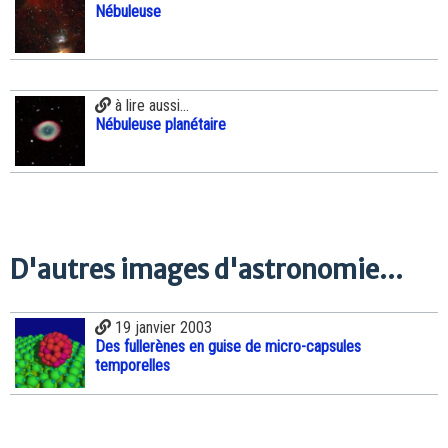
Nébuleuse
à lire aussi...
Nébuleuse planétaire
D'autres images d'astronomie...
19 janvier 2003
Des fullerènes en guise de micro-capsules
temporelles