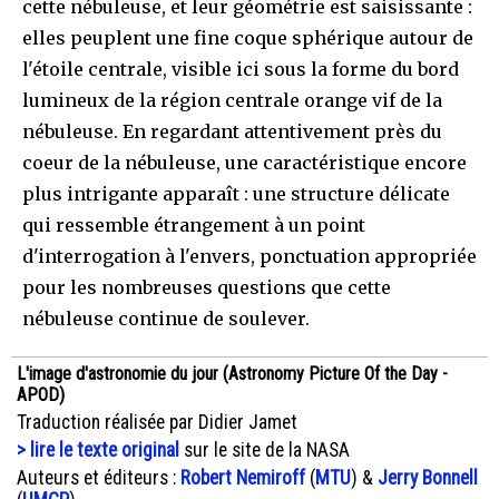
cette nébuleuse, et leur géométrie est saisissante :
elles peuplent une fine coque sphérique autour de
l'étoile centrale, visible ici sous la forme du bord
lumineux de la région centrale orange vif de la
nébuleuse. En regardant attentivement près du
coeur de la nébuleuse, une caractéristique encore
plus intrigante apparaît : une structure délicate
qui ressemble étrangement à un point
d'interrogation à l'envers, ponctuation appropriée
pour les nombreuses questions que cette
nébuleuse continue de soulever.
L'image d'astronomie du jour (Astronomy Picture Of the Day -
APOD)
Traduction réalisée par Didier Jamet
> lire le texte original
sur le site de la NASA
Auteurs et éditeurs :
Robert Nemiroff
(
MTU
) &
Jerry Bonnell