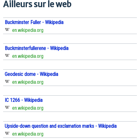
Ailleurs sur le web
Buckminster Fuller - Wikipedia
en.wikipedia.org
Buckminsterfullerene - Wikipedia
en.wikipedia.org
Geodesic dome - Wikipedia
en.wikipedia.org
IC 1266 - Wikipedia
en.wikipedia.org
Upside-down question and exclamation marks - Wikipedia
en.wikipedia.org