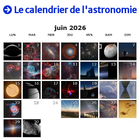
Le calendrier de l'astronomie