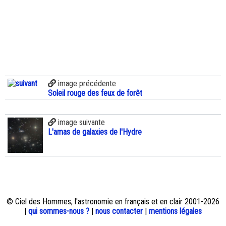
image précédente
Soleil rouge des feux de forêt
image suivante
L'amas de galaxies de l'Hydre
© Ciel des Hommes, l'astronomie en français et en clair 2001-2026
|
qui sommes-nous ?
|
nous contacter
|
mentions légales