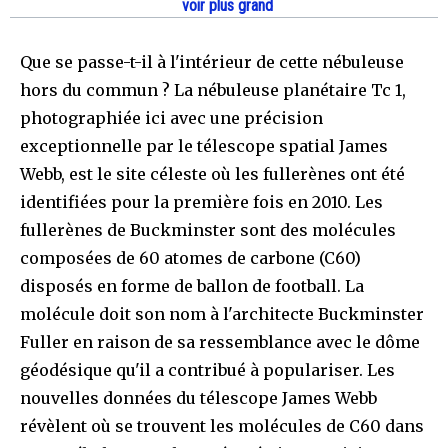
voir plus grand
Que se passe-t-il à l'intérieur de cette nébuleuse
hors du commun ? La nébuleuse planétaire Tc 1,
photographiée ici avec une précision
exceptionnelle par le télescope spatial James
Webb, est le site céleste où les fullerènes ont été
identifiées pour la première fois en 2010. Les
fullerènes de Buckminster sont des molécules
composées de 60 atomes de carbone (C60)
disposés en forme de ballon de football. La
molécule doit son nom à l'architecte Buckminster
Fuller en raison de sa ressemblance avec le dôme
géodésique qu'il a contribué à populariser. Les
nouvelles données du télescope James Webb
révèlent où se trouvent les molécules de C60 dans