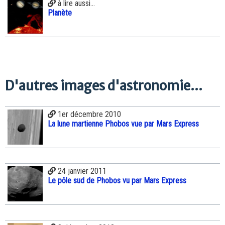
à lire aussi...
Planète
D'autres images d'astronomie...
1er décembre 2010
La lune martienne Phobos vue par Mars Express
24 janvier 2011
Le pôle sud de Phobos vu par Mars Express