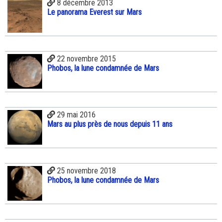
8 décembre 2013
Le panorama Everest sur Mars
22 novembre 2015
Phobos, la lune condamnée de Mars
29 mai 2016
Mars au plus près de nous depuis 11 ans
25 novembre 2018
Phobos, la lune condamnée de Mars