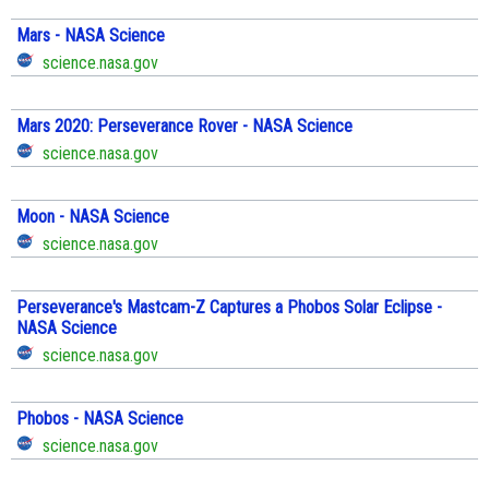
Mars - NASA Science
science.nasa.gov
Mars 2020: Perseverance Rover - NASA Science
science.nasa.gov
Moon - NASA Science
science.nasa.gov
Perseverance's Mastcam-Z Captures a Phobos Solar Eclipse -
NASA Science
science.nasa.gov
Phobos - NASA Science
science.nasa.gov