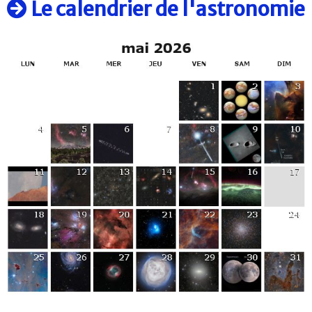
Le calendrier de l'astronomie