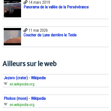
14 mars 2019
Panorama de la vallée de la Persévérance
11 mai 2026
Coucher de Lune derrière le Teide
Ailleurs sur le web
Jezero (crater) - Wikipedia
en.wikipedia.org
Phobos (moon) - Wikipedia
en.wikipedia.org