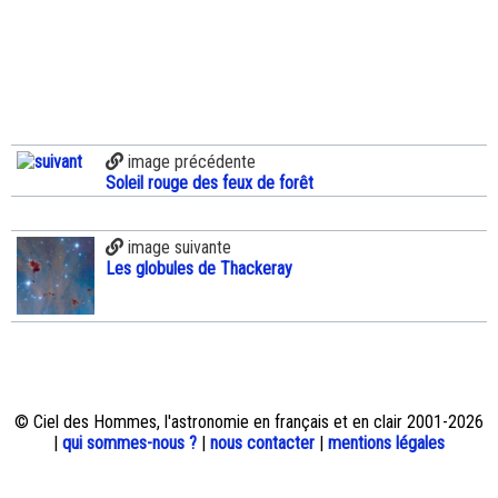
image précédente
Soleil rouge des feux de forêt
image suivante
Les globules de Thackeray
© Ciel des Hommes, l'astronomie en français et en clair 2001-2026
|
qui sommes-nous ?
|
nous contacter
|
mentions légales