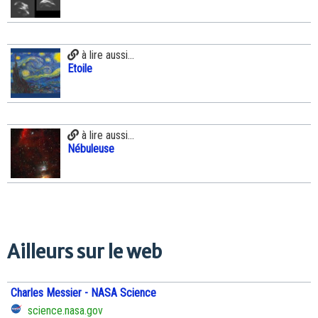
à lire aussi...
Etoile
à lire aussi...
Nébuleuse
Ailleurs sur le web
Charles Messier - NASA Science
science.nasa.gov