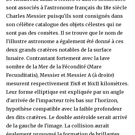
sont associés à l'astronome français du 18e siècle
Charles Messier puisqu'ils sont consignés dans
son célèbre catalogue des objets célestes qui ne
sont pas des comètes. Il se trouve que le nom de
l'illustre astronome a également été donné à ces
deux grands cratères notables de la surface
lunaire. Contrastant fortement avec la lave
sombre de la Mer de la Fécondité (Mare
Fecunditatis), Messier et Messier A (à droite)
mesurent respectivement 15x8 et 16x11 kilomètres.
Leur forme elliptique est expliquée par un angle
d'arrivée de l'impacteur très bas sur l'horizon,
hypothèse compatible avec la faible profondeur
des dits cratères. Le double astéroïde serait arrivé
de la gauche de l'image. La collision aurait
également provoqué la formation de brillantes