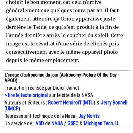
choisir le bon moment, car cela n'arrive
généralement que quelques jours par an. Il faut
également attendre qu'Orion apparaisse juste
derrière le Teide, ce qui s'est produit à la fin de
l'année dernière après le coucher du soleil. Cette
image est le résultat d'une série de clichés pris
consécutivement avec le même appareil photo
depuis le même emplacement.
L'image d'astronomie du jour (Astronomy Picture Of the Day -
APOD)
Traduction réalisée par Didier Jamet
> lire le texte original
sur le site de la NASA
Auteurs et éditeurs :
Robert Nemiroff
(
MTU
) &
Jerry Bonnell
(
UMCP
)
Représentant technique de la Nasa :
Jay Norris
Un service de :
ASD
de
NASA
/
GSFC
&
Michigan Tech. U.