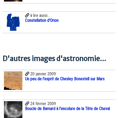
à lire aussi...
Constellation d'Orion
D'autres images d'astronomie...
20 janvier 2009
Un peu de l'esprit de Chesley Bonestell sur Mars
24 février 2009
Boucle de Barnard à l'encolure de la Tête de Cheval