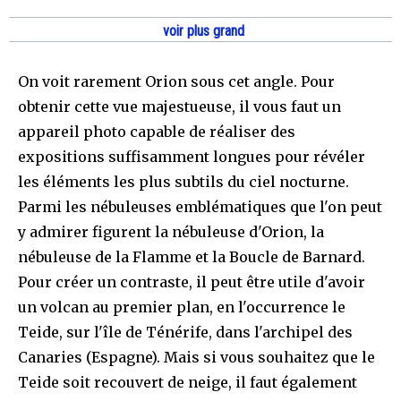
voir plus grand
On voit rarement Orion sous cet angle. Pour
obtenir cette vue majestueuse, il vous faut un
appareil photo capable de réaliser des
expositions suffisamment longues pour révéler
les éléments les plus subtils du ciel nocturne.
Parmi les nébuleuses emblématiques que l'on peut
y admirer figurent la nébuleuse d'Orion, la
nébuleuse de la Flamme et la Boucle de Barnard.
Pour créer un contraste, il peut être utile d'avoir
un volcan au premier plan, en l'occurrence le
Teide, sur l'île de Ténérife, dans l'archipel des
Canaries (Espagne). Mais si vous souhaitez que le
Teide soit recouvert de neige, il faut également