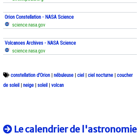
Orion Constellation - NASA Science
science.nasa.gov
Volcanoes Archives - NASA Science
science.nasa.gov
constellation d'Orion
|
nébuleuse
|
ciel
|
ciel nocturne
|
coucher
de soleil
|
neige
|
soleil
|
volcan
Le calendrier de l'astronomie