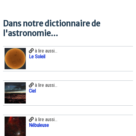
Dans notre dictionnaire de
l'astronomie...
à lire aussi...
Le Soleil
à lire aussi...
Ciel
à lire aussi...
Nébuleuse