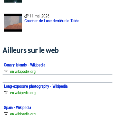
11 mai 2026
Coucher de Lune derrière le Teide
Ailleurs sur le web
Canary Islands - Wikipedia
en.wikipedia.org
Long-exposure photography - Wikipedia
en.wikipedia.org
Spain - Wikipedia
en.wikipedia.org