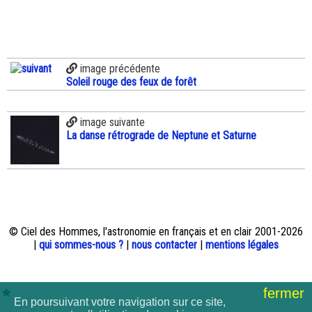
image précédente
Soleil rouge des feux de forêt
image suivante
La danse rétrograde de Neptune et Saturne
© Ciel des Hommes, l'astronomie en français et en clair 2001-2026
|
qui sommes-nous ?
|
nous contacter
|
mentions légales
fermer
En poursuivant votre navigation sur ce site,