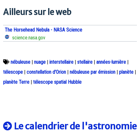
Ailleurs sur le web
The Horsehead Nebula - NASA Science
science.nasa.gov
nébuleuse
|
nuage
|
interstellaire
|
stellaire
|
années-lumière
|
télescope
|
constellation d'Orion
|
nébuleuse par émission
|
planète
|
planète Terre
|
télescope spatial Hubble
Le calendrier de l'astronomie