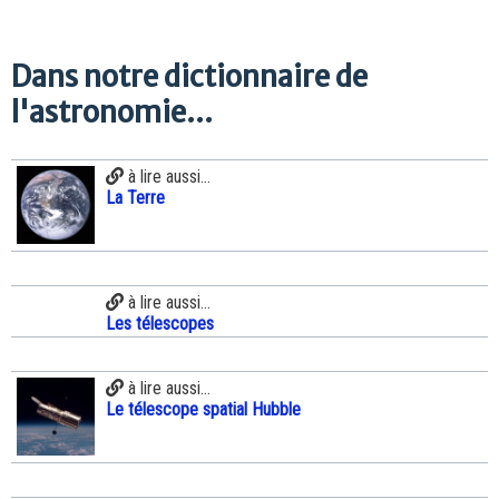
Dans notre dictionnaire de
l'astronomie...
à lire aussi...
La Terre
à lire aussi...
Les télescopes
à lire aussi...
Le télescope spatial Hubble