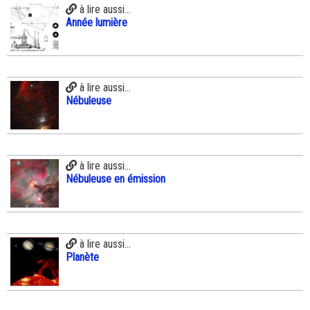
à lire aussi...
Année lumière
à lire aussi...
Nébuleuse
à lire aussi...
Nébuleuse en émission
à lire aussi...
Planète