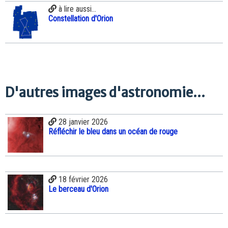
à lire aussi...
Constellation d'Orion
D'autres images d'astronomie...
28 janvier 2026
Réfléchir le bleu dans un océan de rouge
18 février 2026
Le berceau d'Orion