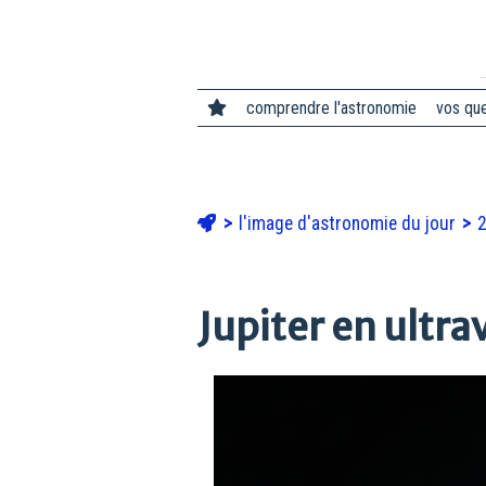
comprendre l'astronomie
vos qu
l'image d'astronomie du jour
Jupiter en ultra