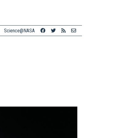
Science@NASA