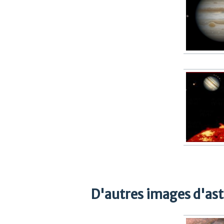
D'autres images d'as