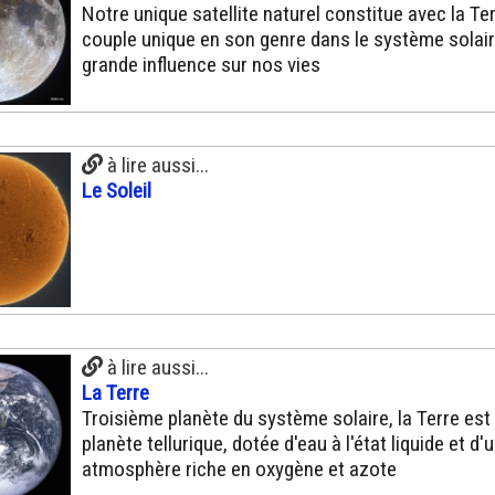
Notre unique satellite naturel constitue avec la Te
couple unique en son genre dans le système solair
grande influence sur nos vies
à lire aussi...
Le Soleil
à lire aussi...
La Terre
Troisième planète du système solaire, la Terre est
planète tellurique, dotée d'eau à l'état liquide et d'
atmosphère riche en oxygène et azote