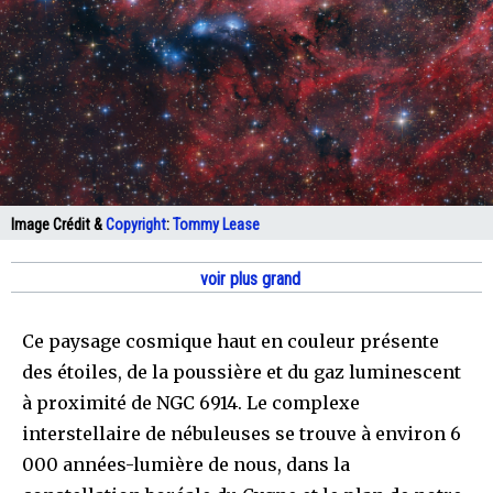
Image Crédit &
Copyright
:
Tommy Lease
voir plus grand
Ce paysage cosmique haut en couleur présente
des étoiles, de la poussière et du gaz luminescent
à proximité de NGC 6914. Le complexe
interstellaire de nébuleuses se trouve à environ 6
000 années-lumière de nous, dans la