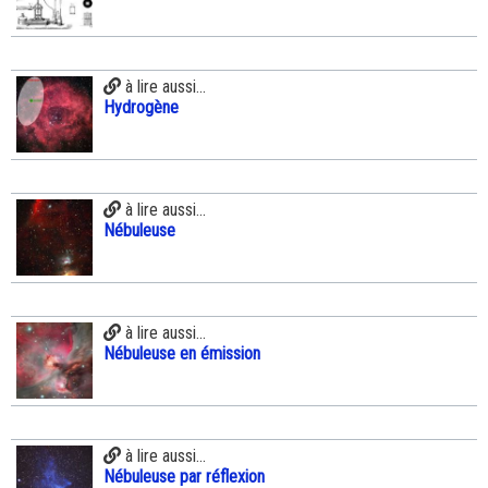
à lire aussi...
Hydrogène
à lire aussi...
Nébuleuse
à lire aussi...
Nébuleuse en émission
à lire aussi...
Nébuleuse par réflexion