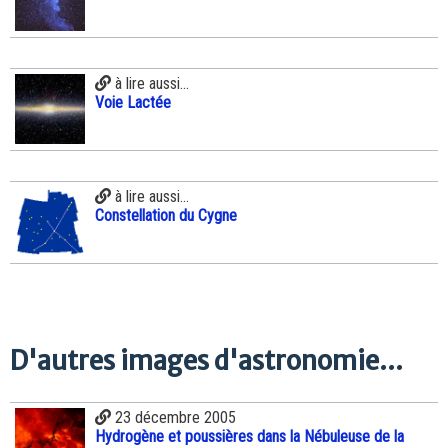
à lire aussi...
Voie Lactée
à lire aussi...
Constellation du Cygne
D'autres images d'astronomie...
23 décembre 2005
Hydrogène et poussières dans la Nébuleuse de la