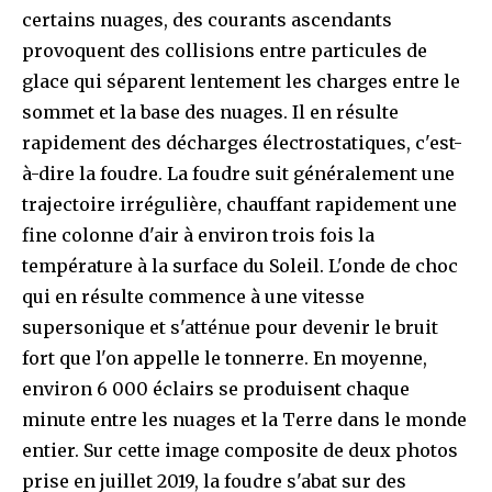
certains nuages, des courants ascendants
provoquent des collisions entre particules de
glace qui séparent lentement les charges entre le
sommet et la base des nuages. Il en résulte
rapidement des décharges électrostatiques, c'est-
à-dire la foudre. La foudre suit généralement une
trajectoire irrégulière, chauffant rapidement une
fine colonne d'air à environ trois fois la
température à la surface du Soleil. L'onde de choc
qui en résulte commence à une vitesse
supersonique et s'atténue pour devenir le bruit
fort que l'on appelle le tonnerre. En moyenne,
environ 6 000 éclairs se produisent chaque
minute entre les nuages et la Terre dans le monde
entier. Sur cette image composite de deux photos
prise en juillet 2019, la foudre s'abat sur des