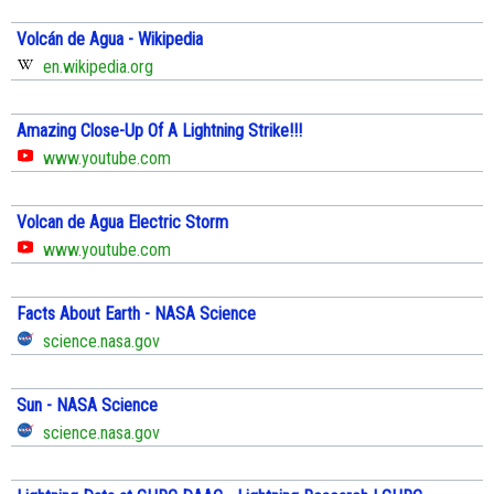
Volcán de Agua - Wikipedia
en.wikipedia.org
Amazing Close-Up Of A Lightning Strike!!!
www.youtube.com
Volcan de Agua Electric Storm
www.youtube.com
Facts About Earth - NASA Science
science.nasa.gov
Sun - NASA Science
science.nasa.gov