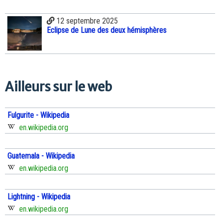
12 septembre 2025
Eclipse de Lune des deux hémisphères
Ailleurs sur le web
Fulgurite - Wikipedia
en.wikipedia.org
Guatemala - Wikipedia
en.wikipedia.org
Lightning - Wikipedia
en.wikipedia.org