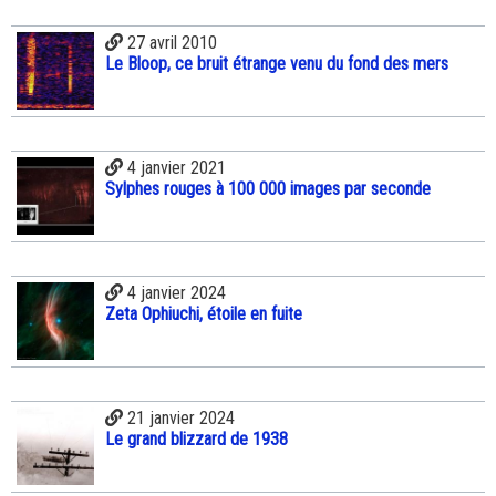
27 avril 2010
Le Bloop, ce bruit étrange venu du fond des mers
4 janvier 2021
Sylphes rouges à 100 000 images par seconde
4 janvier 2024
Zeta Ophiuchi, étoile en fuite
21 janvier 2024
Le grand blizzard de 1938