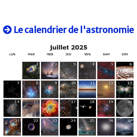
Le calendrier de l'astronomie