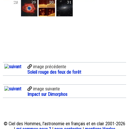
image précédente
Soleil rouge des feux de forêt
image suivante
Impact sur Dimorphos
© Ciel des Hommes, l'astronomie en français et en clair 2001-2026