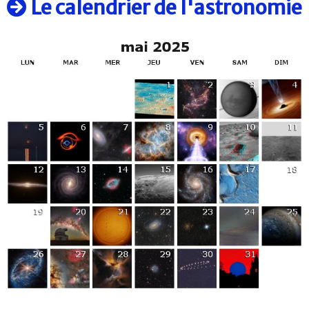
Le calendrier de l'astronomie