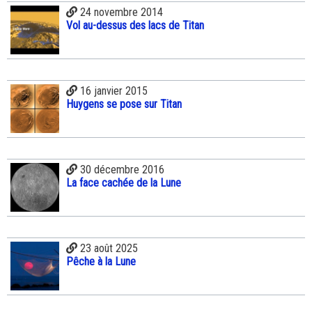
24 novembre 2014
Vol au-dessus des lacs de Titan
16 janvier 2015
Huygens se pose sur Titan
30 décembre 2016
La face cachée de la Lune
23 août 2025
Pêche à la Lune