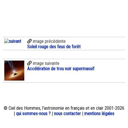
image précédente
Soleil rouge des feux de forêt
image suivante
Accélération de trou noir supermassif
© Ciel des Hommes, l'astronomie en français et en clair 2001-2026
|
qui sommes-nous ?
|
nous contacter
|
mentions légales