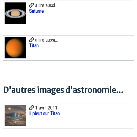
à lire aussi...
Saturne
à lire aussi...
Titan
D'autres images d'astronomie...
1 avril 2011
Il pleut sur Titan