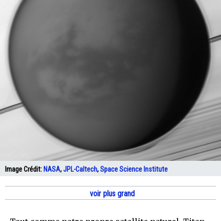
Image Crédit:
NASA
,
JPL-Caltech
,
Space Science Institute
voir plus grand