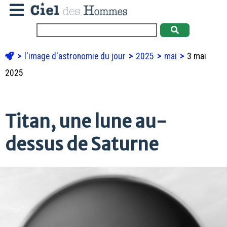
l'image d'astronomie du jour
2025
mai
3 mai
2025
Titan, une lune au-
dessus de Saturne