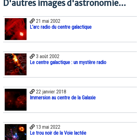
D'autres images d'astronomie...
21 mai 2002
L'arc radio du centre galactique
3 août 2002
Le centre galactique : un mystère radio
22 janvier 2018
Immersion au centre de la Galaxie
13 mai 2022
Le trou noir de la Voie lactée