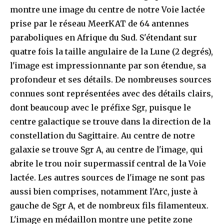
montre une image du centre de notre Voie lactée
prise par le réseau MeerKAT de 64 antennes
paraboliques en Afrique du Sud. S'étendant sur
quatre fois la taille angulaire de la Lune (2 degrés),
l'image est impressionnante par son étendue, sa
profondeur et ses détails. De nombreuses sources
connues sont représentées avec des détails clairs,
dont beaucoup avec le préfixe Sgr, puisque le
centre galactique se trouve dans la direction de la
constellation du Sagittaire. Au centre de notre
galaxie se trouve Sgr A, au centre de l'image, qui
abrite le trou noir supermassif central de la Voie
lactée. Les autres sources de l'image ne sont pas
aussi bien comprises, notamment l'Arc, juste à
gauche de Sgr A, et de nombreux fils filamenteux.
L'image en médaillon montre une petite zone