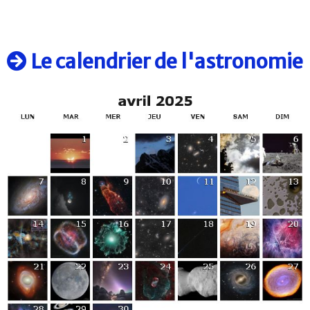
Le calendrier de l'astronomie