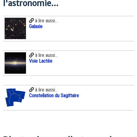
l'astronomie...
à lire aussi...
Galaxie
à lire aussi...
Voie Lactée
à lire aussi...
Constellation du Sagittaire