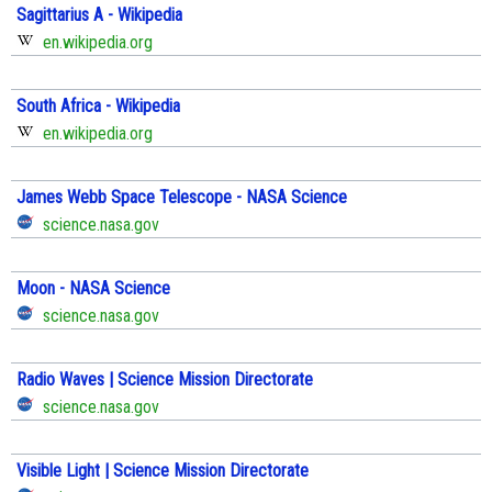
Sagittarius A - Wikipedia
en.wikipedia.org
South Africa - Wikipedia
en.wikipedia.org
James Webb Space Telescope - NASA Science
science.nasa.gov
Moon - NASA Science
science.nasa.gov
Radio Waves | Science Mission Directorate
science.nasa.gov
Visible Light | Science Mission Directorate