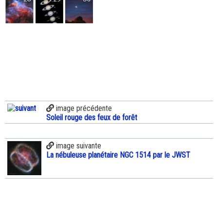
image précédente
Soleil rouge des feux de forêt
image suivante
La nébuleuse planétaire NGC 1514 par le JWST