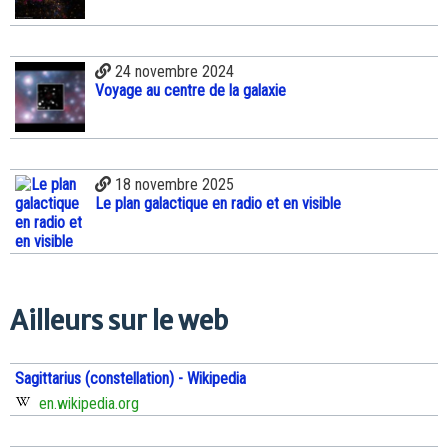
24 novembre 2024
Voyage au centre de la galaxie
18 novembre 2025
Le plan galactique en radio et en visible
Ailleurs sur le web
Sagittarius (constellation) - Wikipedia
en.wikipedia.org