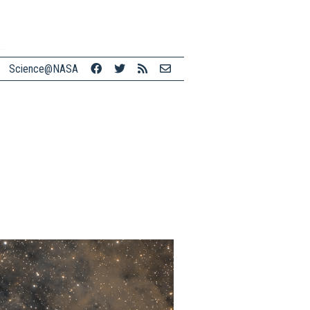
Science@NASA