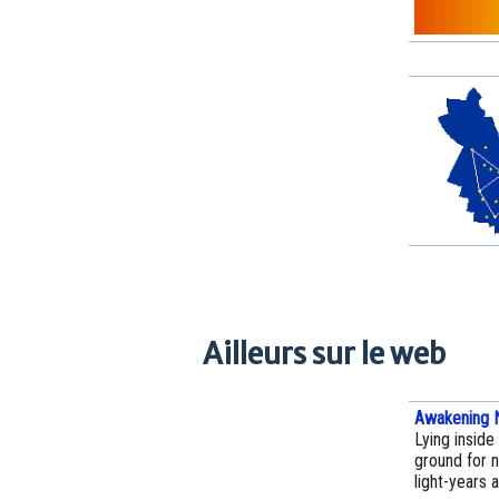
Ailleurs sur le web
Awakening 
Lying inside
ground for 
light-years 