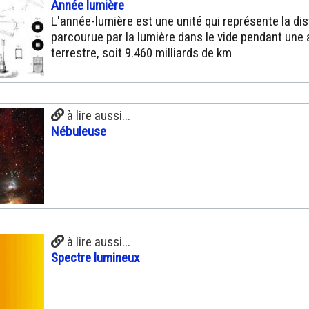
Année lumière
L'année-lumière est une unité qui représente la di
parcourue par la lumière dans le vide pendant une
terrestre, soit 9.460 milliards de km
à lire aussi...
Nébuleuse
à lire aussi...
Spectre lumineux