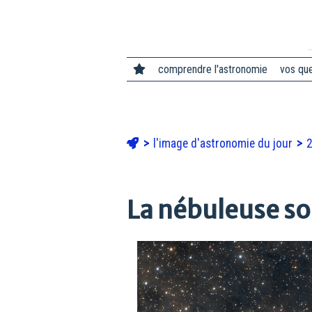
comprendre l'astronomie
vos qu
l'image d'astronomie du jour
La nébuleuse s