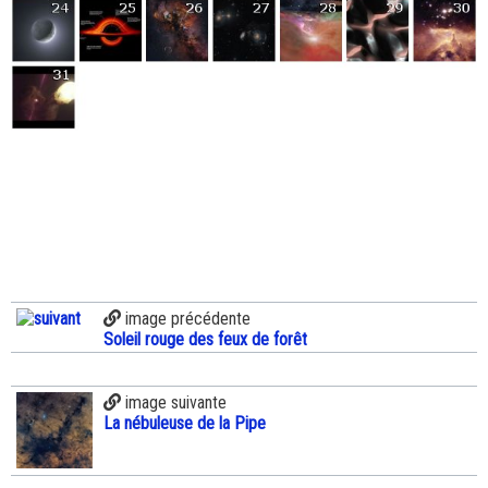
image précédente
Soleil rouge des feux de forêt
image suivante
La nébuleuse de la Pipe