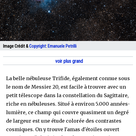
Image Crédit &
Copyright
:
Emanuele Petrilli
voir plus grand
La belle nébuleuse Trifide, également connue sous
le nom de Messier 20, est facile à trouver avec un
petit télescope dans la constellation du Sagittaire,
riche en nébuleuses. Situé à environ 5.000 années-
lumière, ce champ qui couvre quasiment un degré
de largeur est une étude colorée des contrastes
cosmiques. On y trouve l'amas d'étoiles ouvert