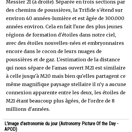
Messier 21 (à droite). Séparée en trois sections par
des chemins de poussières, la Trifide s'étend sur
environ 40 années-lumière et est âgée de 300.000
années environ. Cela en fait l'une des plus jeunes
régions de formation d'étoiles dans notre ciel,
avec des étoiles nouvelles-nées et embryonnaires
encore dans le cocon de leurs nuages de
poussières et de gaz. L'estimation de la distance
qui nous sépare de l'amas ouvert M21 est similaire
à celle jusqu'à M20 mais bien qu'elles partagent ce
même magnifique paysage stellaire il n'y a aucune
connexion apparente entre les deux, les étoiles de
M21 étant beaucoup plus âgées, de l'ordre de 8
millions d'années.
L'image d'astronomie du jour (Astronomy Picture Of the Day -
APOD)