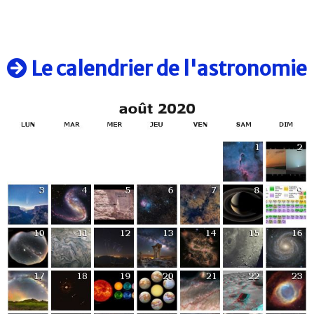
Le calendrier de l'astronomie