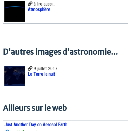
à lire aussi...
Atmosphère
D'autres images d'astronomie...
9 juillet 2017
La Terre la nuit
Ailleurs sur le web
Just Another Day on Aerosol Earth