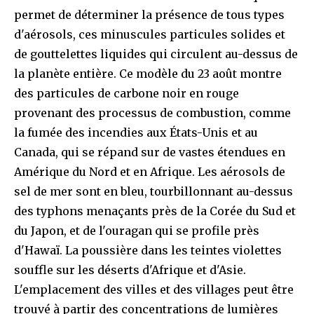
permet de déterminer la présence de tous types
d'aérosols, ces minuscules particules solides et
de gouttelettes liquides qui circulent au-dessus de
la planète entière. Ce modèle du 23 août montre
des particules de carbone noir en rouge
provenant des processus de combustion, comme
la fumée des incendies aux États-Unis et au
Canada, qui se répand sur de vastes étendues en
Amérique du Nord et en Afrique. Les aérosols de
sel de mer sont en bleu, tourbillonnant au-dessus
des typhons menaçants près de la Corée du Sud et
du Japon, et de l'ouragan qui se profile près
d'Hawaï. La poussière dans les teintes violettes
souffle sur les déserts d'Afrique et d'Asie.
L'emplacement des villes et des villages peut être
trouvé à partir des concentrations de lumières