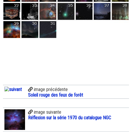
image précédente
Soleil rouge des feux de forêt
image suivante
Réflexion sur la série 1970 du catalogue NGC