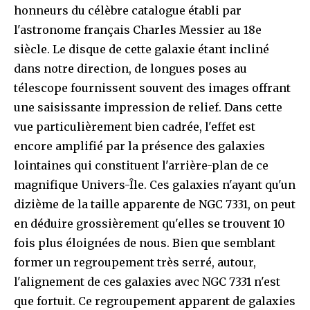
honneurs du célèbre catalogue établi par
l'astronome français Charles Messier au 18e
siècle. Le disque de cette galaxie étant incliné
dans notre direction, de longues poses au
télescope fournissent souvent des images offrant
une saisissante impression de relief. Dans cette
vue particulièrement bien cadrée, l'effet est
encore amplifié par la présence des galaxies
lointaines qui constituent l'arrière-plan de ce
magnifique Univers-Île. Ces galaxies n'ayant qu'un
dizième de la taille apparente de NGC 7331, on peut
en déduire grossièrement qu'elles se trouvent 10
fois plus éloignées de nous. Bien que semblant
former un regroupement très serré, autour,
l'alignement de ces galaxies avec NGC 7331 n'est
que fortuit. Ce regroupement apparent de galaxies