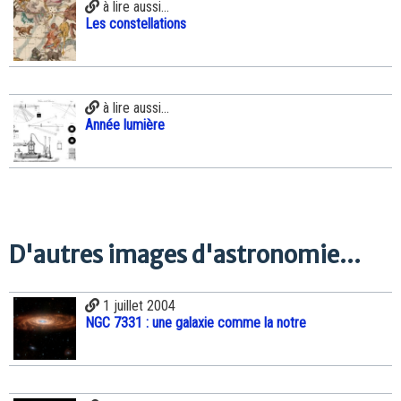
à lire aussi...
Les constellations
à lire aussi...
Année lumière
D'autres images d'astronomie...
1 juillet 2004
NGC 7331 : une galaxie comme la notre