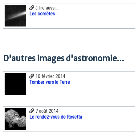
à lire aussi...
Les comètes
D'autres images d'astronomie...
10 février 2014
Tomber vers la Terre
7 août 2014
Le rendez-vous de Rosetta