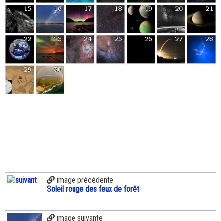
image précédente
Soleil rouge des feux de forêt
image suivante