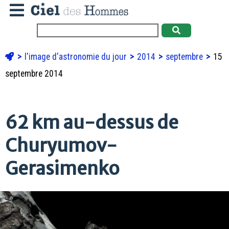
l'image d'astronomie du jour
2014
septembre
15
septembre 2014
62 km au-dessus de
Churyumov-
Gerasimenko