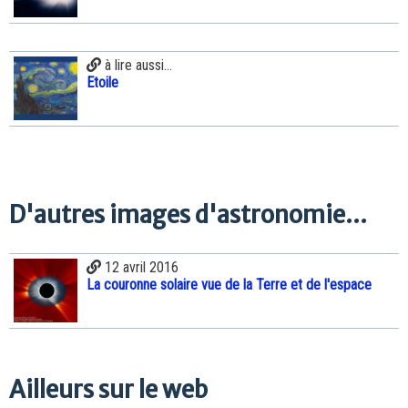
à lire aussi...
Etoile
D'autres images d'astronomie...
12 avril 2016
La couronne solaire vue de la Terre et de l'espace
Ailleurs sur le web