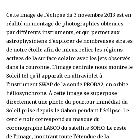
Cette image de l'éclipse du 3 novembre 2013 est en
réalité un montage de photographies obtenues
par différents instruments, et qui permet aux
astrophysiciens d'explorer de nombreuses strates
de notre étoile afin de mieux relier les régions
actives de la surface solaire avec les jets observés
dans la couronne. L'image centrale nous montre le
Soleil tel qu'il apparaît en ultraviolet à
l'instrument SWAP de la sonde PROBA2, en orbite
héliosynchrone. À cette image se superpose
directement une photo du pourtour immédiat du
Soleil prise depuis le Gabon pendant l'éclipse. Le
cercle noir correspond au masque du
coronographe LASCO du satellite SOHO. Le reste
de l'image, montrant toute l'étendue de la