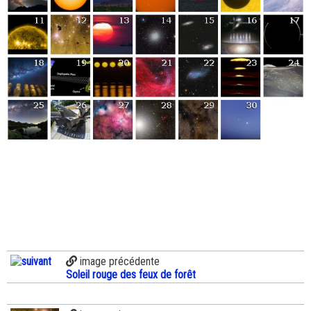
image précédente
Soleil rouge des feux de forêt