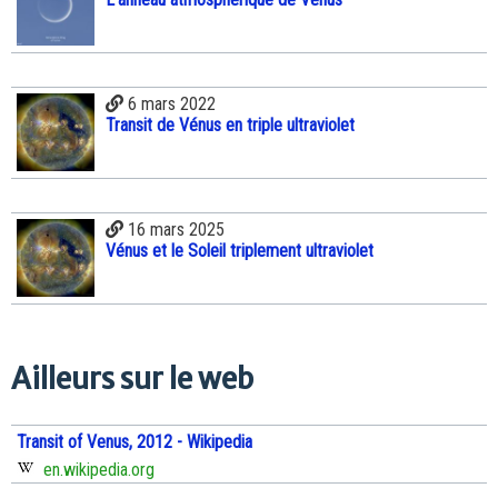
6 mars 2022
Transit de Vénus en triple ultraviolet
16 mars 2025
Vénus et le Soleil triplement ultraviolet
Ailleurs sur le web
Transit of Venus, 2012 - Wikipedia
en.wikipedia.org