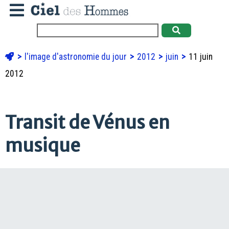
l'image d'astronomie du jour
2012
juin
11 juin
2012
Transit de Vénus en
musique