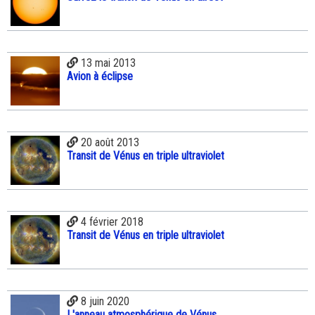
13 mai 2013
Avion à éclipse
20 août 2013
Transit de Vénus en triple ultraviolet
4 février 2018
Transit de Vénus en triple ultraviolet
8 juin 2020
L'anneau atmosphérique de Vénus