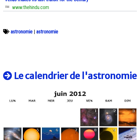
www.thehindu.com
astronomie
|
astronomie
Le calendrier de l'astronomie