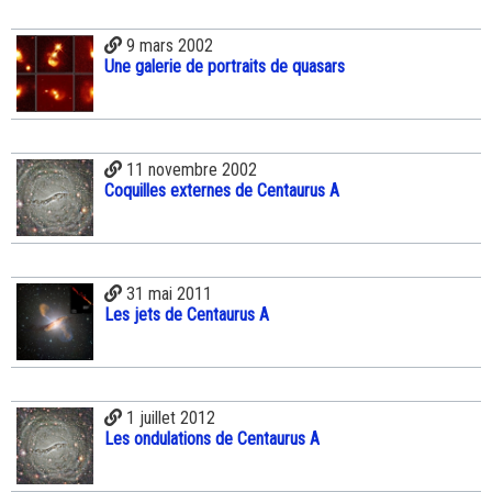
9 mars 2002
Une galerie de portraits de quasars
11 novembre 2002
Coquilles externes de Centaurus A
31 mai 2011
Les jets de Centaurus A
1 juillet 2012
Les ondulations de Centaurus A