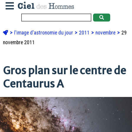
l'image d'astronomie du jour
2011
novembre
29
novembre 2011
Gros plan sur le centre de
Centaurus A