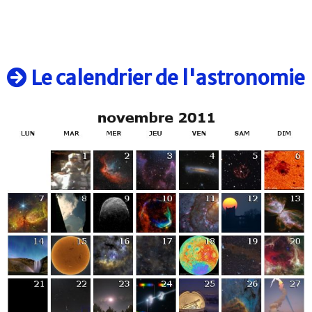
Le calendrier de l'astronomie