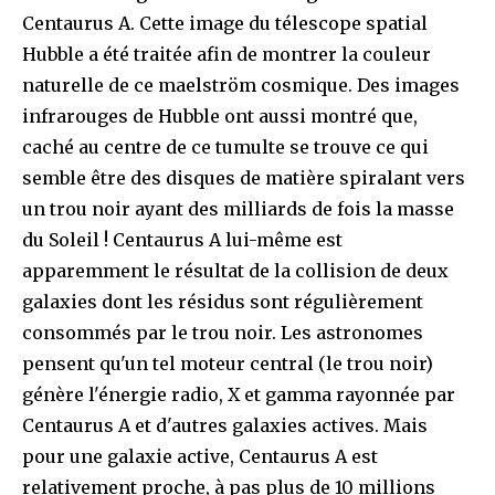
Centaurus A. Cette image du télescope spatial
Hubble a été traitée afin de montrer la couleur
naturelle de ce maelström cosmique. Des images
infrarouges de Hubble ont aussi montré que,
caché au centre de ce tumulte se trouve ce qui
semble être des disques de matière spiralant vers
un trou noir ayant des milliards de fois la masse
du Soleil ! Centaurus A lui-même est
apparemment le résultat de la collision de deux
galaxies dont les résidus sont régulièrement
consommés par le trou noir. Les astronomes
pensent qu'un tel moteur central (le trou noir)
génère l'énergie radio, X et gamma rayonnée par
Centaurus A et d'autres galaxies actives. Mais
pour une galaxie active, Centaurus A est
relativement proche, à pas plus de 10 millions