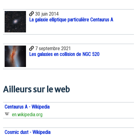
30 juin 2014
La galaxie elliptique particulière Centaurus A
7 septembre 2021
Les galaxies en collision de NGC 520
Ailleurs sur le web
Centaurus A - Wikipedia
en.wikipedia.org
Cosmic dust - Wikipedia