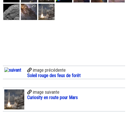
image précédente
Soleil rouge des feux de forêt
image suivante
Curiosity en route pour Mars