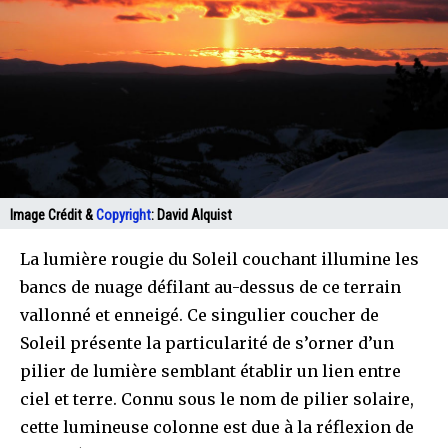
Image Crédit &
Copyright
:
David Alquist
La lumière rougie du Soleil couchant illumine les
bancs de nuage défilant au-dessus de ce terrain
vallonné et enneigé. Ce singulier coucher de
Soleil présente la particularité de s’orner d’un
pilier de lumière semblant établir un lien entre
ciel et terre. Connu sous le nom de pilier solaire,
cette lumineuse colonne est due à la réflexion de