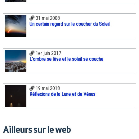
31 mai 2008
Un certain regard sur le coucher du Soleil
1er juin 2017
L'ombre se lève et le soleil se couche
19 mai 2018
Réflexions de la Lune et de Vénus
Ailleurs sur le web