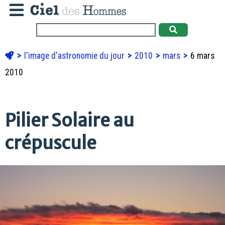
l'image d'astronomie du jour
2010
mars
6 mars
2010
Pilier Solaire au
crépuscule