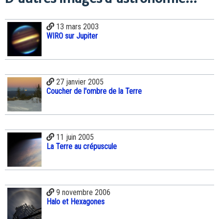
13 mars 2003
WIRO sur Jupiter
27 janvier 2005
Coucher de l'ombre de la Terre
11 juin 2005
La Terre au crépuscule
9 novembre 2006
Halo et Hexagones