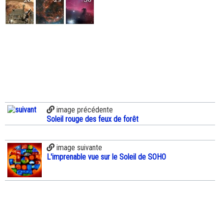
image précédente
Soleil rouge des feux de forêt
image suivante
L'imprenable vue sur le Soleil de SOHO