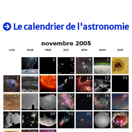
Le calendrier de l'astronomie