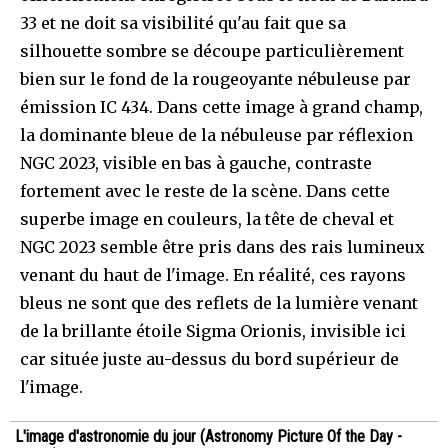
33 et ne doit sa visibilité qu'au fait que sa
silhouette sombre se découpe particulièrement
bien sur le fond de la rougeoyante nébuleuse par
émission IC 434. Dans cette image à grand champ,
la dominante bleue de la nébuleuse par réflexion
NGC 2023, visible en bas à gauche, contraste
fortement avec le reste de la scène. Dans cette
superbe image en couleurs, la tête de cheval et
NGC 2023 semble être pris dans des rais lumineux
venant du haut de l'image. En réalité, ces rayons
bleus ne sont que des reflets de la lumière venant
de la brillante étoile Sigma Orionis, invisible ici
car située juste au-dessus du bord supérieur de
l'image.
L'image d'astronomie du jour (Astronomy Picture Of the Day -