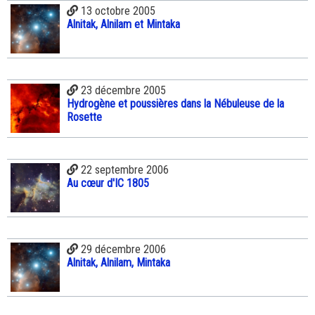
13 octobre 2005
Alnitak, Alnilam et Mintaka
23 décembre 2005
Hydrogène et poussières dans la Nébuleuse de la
Rosette
22 septembre 2006
Au cœur d'IC 1805
29 décembre 2006
Alnitak, Alnilam, Mintaka