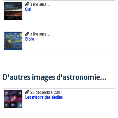
à lire aussi...
Ciel
à lire aussi...
Etoile
D'autres images d'astronomie...
28 décembre 2001
Les miroirs des étoiles