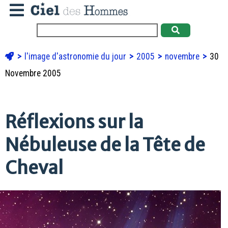
l'image d'astronomie du jour
2005
novembre
30
Novembre 2005
Réflexions sur la
Nébuleuse de la Tête de
Cheval