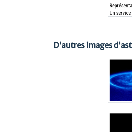
Représenta
Un service
D'autres images d'as