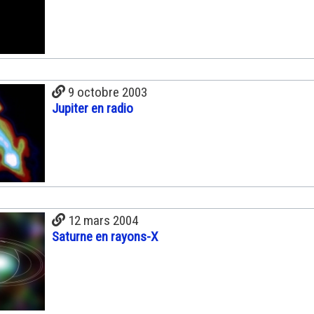
9 octobre 2003
Jupiter en radio
12 mars 2004
Saturne en rayons-X