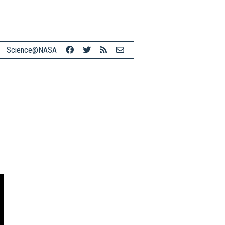
Science@NASA