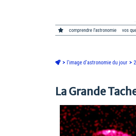
comprendre l'astronomie
vos qu
l'image d'astronomie du jour
La Grande Tache